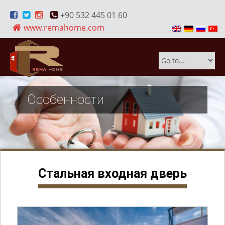
+90 532 445 01 60
www.remahome.com
Особенности
Стальная входная дверь