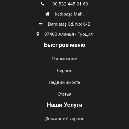
+90 532 445 01 60
Kadıpaşa Mah.
Damlataş Cd. No: 6/B
07400 Аланья - Турция
Быстрое меню
О компании
Сервис
Недвижимость
Статья
Наши Услуги
Домашний сервис