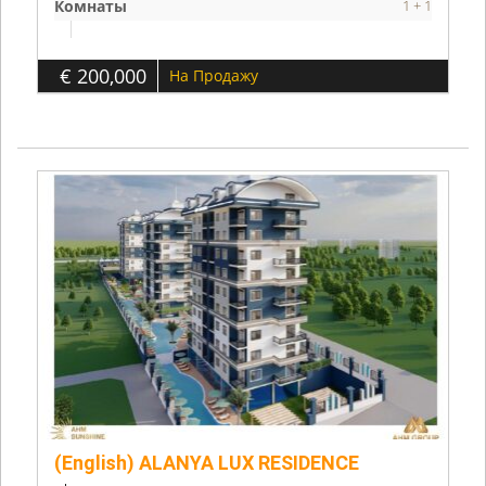
Комнаты
1 + 1
€ 200,000
На Продажу
(English) ALANYA LUX RESIDENCE