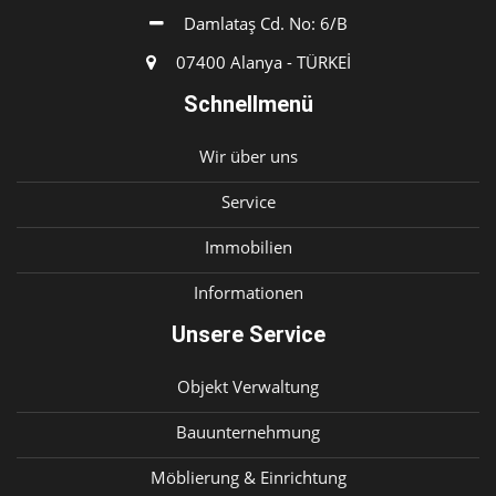
Damlataş Cd. No: 6/B
07400 Alanya - TÜRKEİ
Schnellmenü
Wir über uns
Service
Immobilien
Informationen
Unsere Service
Objekt Verwaltung
Bauunternehmung
Möblierung & Einrichtung